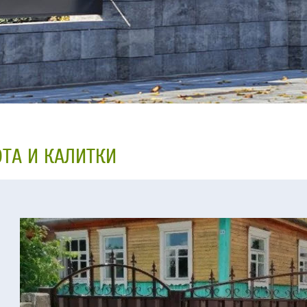
ТА И КАЛИТКИ