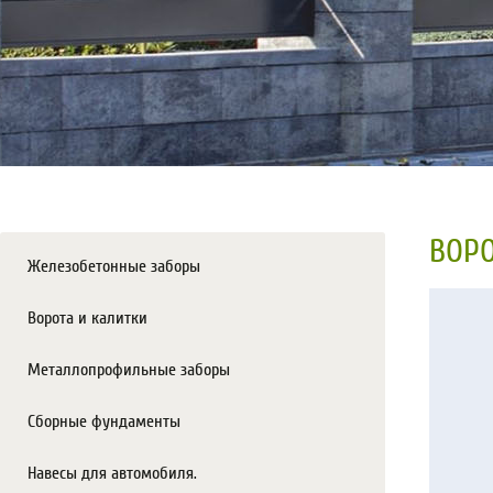
ВОРО
Железобетонные заборы
Ворота и калитки
Металлопрофильные заборы
Сборные фундаменты
Навесы для автомобиля.