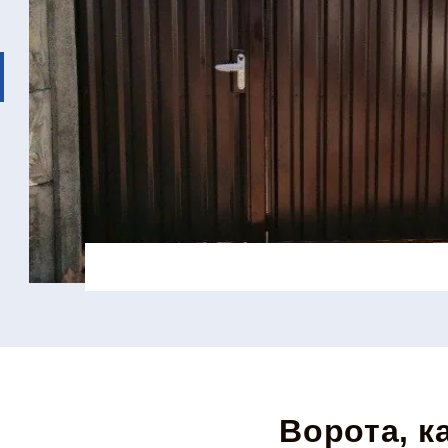
Ворота, к