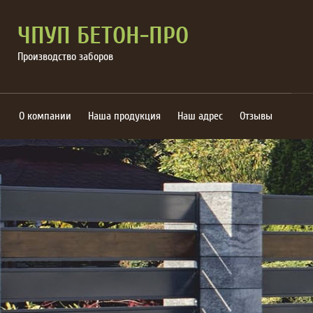
ЧПУП БЕТОН-ПРО
Производство заборов
О компании
Наша продукция
Наш адрес
Отзывы