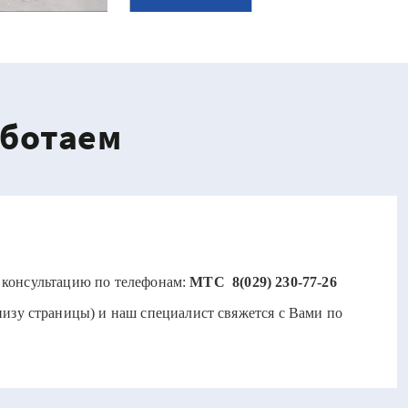
аботаем
 консультацию по телефонам:
МТС 8(029) 230-77-26
низу страницы) и наш специалист свяжется с Вами по