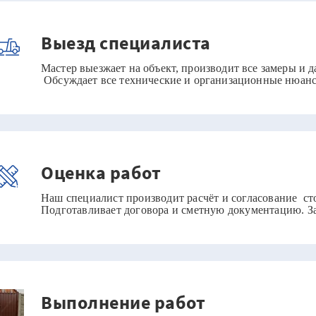
Выезд специалиста
Мастер выезжает на объект, производит все замеры и 
Обсуждает все технические и организационные нюанс
Оценка работ
Наш специалист производит расчёт и согласование ст
Подготавливает договора и сметную документацию. За
Выполнение работ