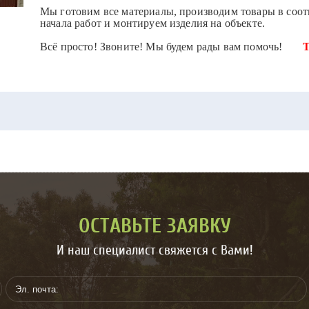
Мы готовим все материалы, производим товары в соотв
начала работ и монтируем изделия на объекте.
Всё просто! Звоните! Мы будем рады вам помочь!
​​​​​​​
Т
Велком 8(044) 7
ОСТАВЬТЕ ЗАЯВКУ
И наш специалист свяжется с Вами!