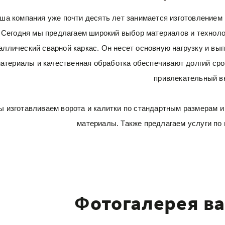
ша компания уже почти десять лет занимается изготовлением в
Сегодня мы предлагаем широкий выбор материалов и технолог
аллический сварной каркас. Он несет основную нагрузку и в
атериалы и качественная обработка обеспечивают долгий сро
привлекательный в
 изготавливаем ворота и калитки по стандартным размерам 
материалы. Также предлагаем услуги по
Фотогалерея в