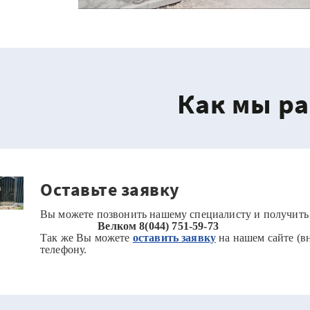
Как мы р
Оставьте заявку
Вы можете позвонить нашему специалисту и получить
Велком 8(044) 751-59-73
Так же Вы можете
оставить заявку
на нашем сайте (в
телефону.