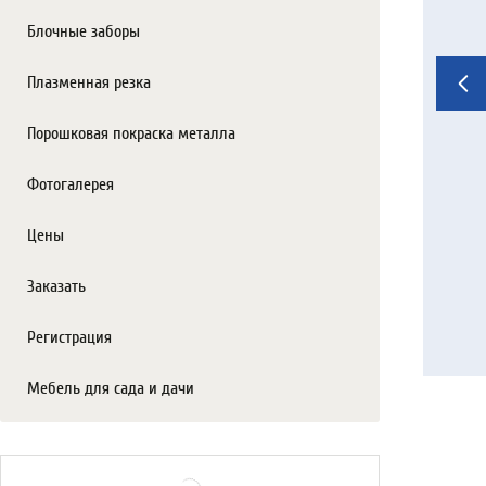
Блочные заборы
Плазменная резка
Порошковая покраска металла
Фотогалерея
Цены
Заказать
Регистрация
Мебель для сада и дачи