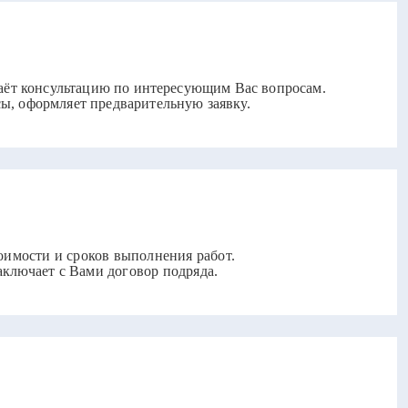
даёт консультацию по интересующим Вас вопросам.
ы, оформляет предварительную заявку.
оимости и сроков выполнения работ.
ключает с Вами договор подряда.